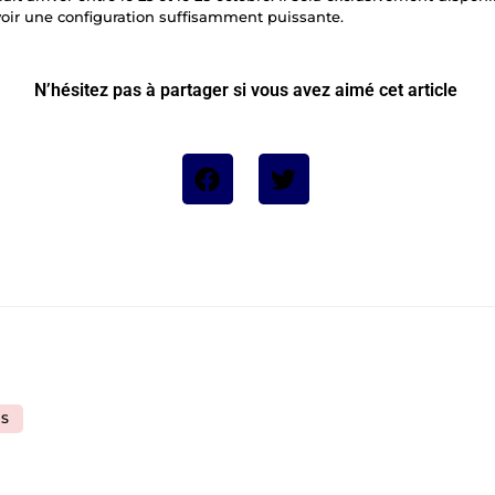
avoir une configuration suffisamment puissante.
N’hésitez pas à partager si vous avez aimé cet article
OS