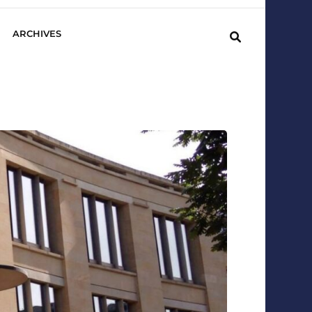
ARCHIVES