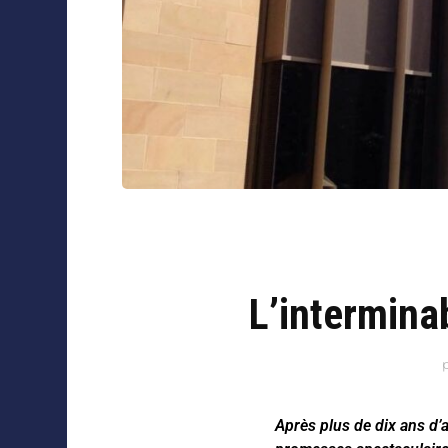
L’intermina
Après plus de dix ans d’