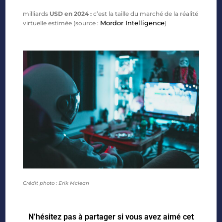
milliards
USD en 2024 :
c’est la taille du marché de la réalité
Mordor Intelligence
virtuelle estimée (source :
)
Crédit photo : Erik Mclean
N’hésitez pas à partager si vous avez aimé cet