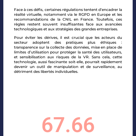
Face à ces défis, certaines régulations tentent d’encadrer la
réalité virtuelle, notamment via le RGPD en Europe et les
recommandations de la CNIL en France. Toutefois, ces
règles restent souvent insuffisantes face aux avancées
technologiques et aux stratégies des grandes entreprises.
Pour éviter les dérives, il est crucial que les acteurs du
secteur adoptent des pratiques plus éthiques :
transparence sur la collecte des données, mise en place de
limites d’utilisation pour protéger la santé des utilisateurs,
et sensibilisation aux risques de la VR. Sans cela, cette
technologie, aussi fascinante soit-elle, pourrait rapidement
devenir un outil de manipulation et de surveillance, au
détriment des libertés individuelles.
67.66