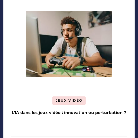
JEUX VIDÉO
L’IA dans les jeux vidéo : innovation ou perturbation ?