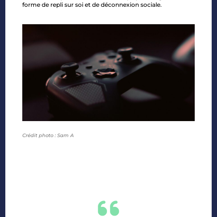
forme de repli sur soi et de déconnexion sociale.
Crédit photo : Sam A