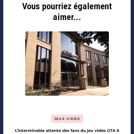
Vous pourriez également
aimer...
JEUX VIDÉO
L’interminable attente des fans du jeu vidéo GTA 6