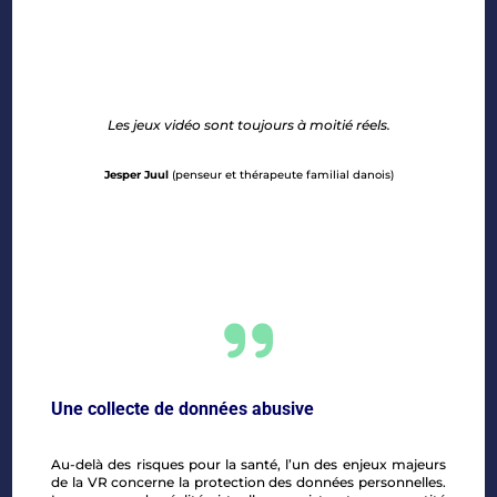
Les jeux vidéo sont toujours à moitié réels.
Jesper Juul
(penseur et thérapeute familial danois)
Une collecte de données abusive
Au-delà des risques pour la santé, l’un des enjeux majeurs
de la VR concerne la protection des données personnelles.