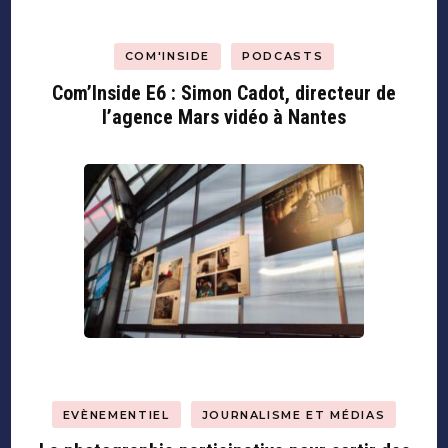
COM'INSIDE
PODCASTS
Com’Inside E6 : Simon Cadot, directeur de
l’agence Mars vidéo à Nantes
EVÈNEMENTIEL
JOURNALISME ET MÉDIAS