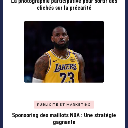
La photographie participative pour sortir des
clichés sur la précarité
PUBLICITÉ ET MARKETING
Sponsoring des maillots NBA : Une stratégie
gagnante