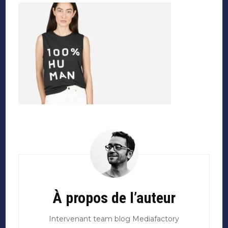
Navigation
d'article
À propos de l’auteur
Intervenant team blog Mediafactory