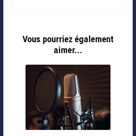
Vous pourriez également
aimer...