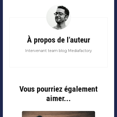
Navigation
d'article
À propos de l’auteur
Intervenant team blog Mediafactory
Vous pourriez également
aimer...