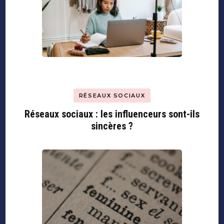
RÉSEAUX SOCIAUX
Réseaux sociaux : les influenceurs sont-ils
sincères ?