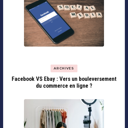
ARCHIVES
Facebook VS Ebay : Vers un bouleversement
du commerce en ligne ?