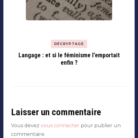
DÉCRYPTAGE
Langage : et si le féminisme l’emportait
enfin ?
Laisser un commentaire
Vous devez
vous connecter
pour publier un
commentaire.