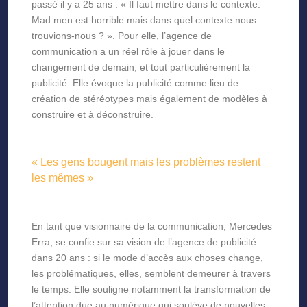
passé il y a 25 ans : « Il faut mettre dans le contexte.
Mad men est horrible mais dans quel contexte nous
trouvions-nous ? ». Pour elle, l’agence de
communication a un réel rôle à jouer dans le
changement de demain, et tout particulièrement la
publicité. Elle évoque la publicité comme lieu de
création de stéréotypes mais également de modèles à
construire et à déconstruire.
« Les gens bougent mais les problèmes restent
les mêmes »
En tant que visionnaire de la communication, Mercedes
Erra, se confie sur sa vision de l’agence de publicité
dans 20 ans : si le mode d’accès aux choses change,
les problématiques, elles, semblent demeurer à travers
le temps. Elle souligne notamment la transformation de
l’attention due au numérique qui soulève de nouvelles