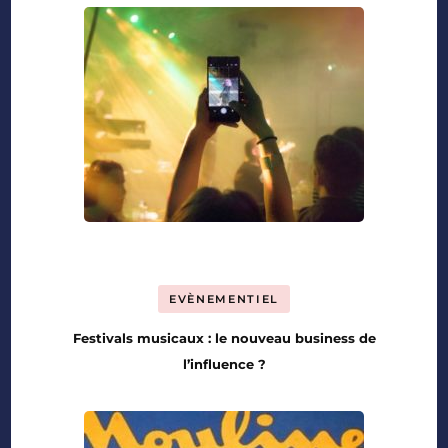
EVÈNEMENTIEL
Festivals musicaux : le nouveau business de
l’influence ?