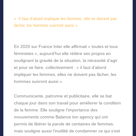
« Il faut d’abord impliquer les femmes, elle ne doivent pas
lâcher, les hommes suivront aussi ».
En 2020 sur France Inter elle affirmait « toutes et tous
féministes », aujourd’hui elle réitère ses propos en
soulignant la gravité de la situation, la nécessité d’agir
et pour se faire, collectivement : « il faut d’abord
impliquer les femmes, elles ne doivent pas lâcher, les
hommes suivront aussi ».
Communicante, patronne et publicitaire, elle se bat
chaque jour dans son travail pour améliorer la condition
de la femme. Elle souligne l’importance des
mouvements comme Balance ton agency qui ont
permis de libérer la parole de centaines de femmes,
mais souligne aussi l’inutilité de condamner ce qui s’est