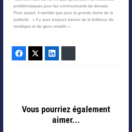
problématiques pour les communicants de demain.
Pour autant, il semble que pour la grande dame de la
publicité : « il y aura toujours besoin de la brillance de
stratèges et de gens créatifs ».
Facebook
Twitter
LinkedIn
Bluesky
Vous pourriez également
aimer...