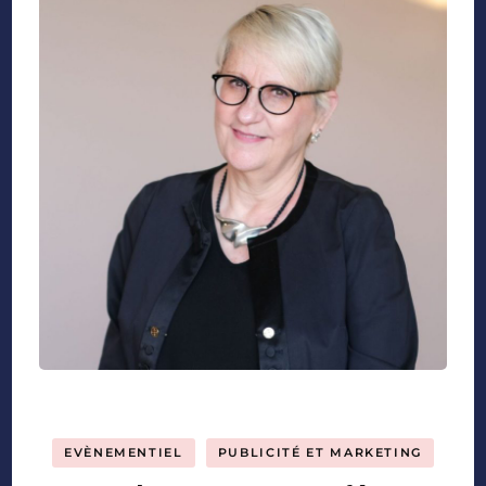
EVÈNEMENTIEL
PUBLICITÉ ET MARKETING