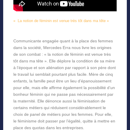
« La notion de féminin est venue très tôt dans ma tête »
Communicante engagée quant à la place des femmes
dans la société, Mercedes Erra nous livre les origines
de son combat : « la notion de féminin est venue très
tôt dans ma tête ». Elle déplore la condition de sa mère
à l’époque et son aliénation par rapport à son père dont
le travail lui semblait pourtant plus facile. Mère de cinq
enfants, la famille peut être un lieu d’épanouissement
pour elle, mais elle affirme également la possibilité d’un
bonheur féminin qui ne passe pas nécessairement par
la maternité. Elle dénonce aussi la féminisation de
certains métiers qui réduisent considérablement le
choix de panel de métiers pour les femmes. Pour elle,
le féminisme doit passer par l’égalité, quitte à mettre en
place des quotas dans les entreprises.