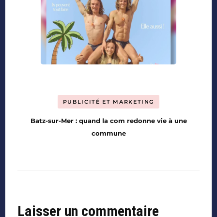
PUBLICITÉ ET MARKETING
Batz-sur-Mer : quand la com redonne vie à une
commune
Laisser un commentaire