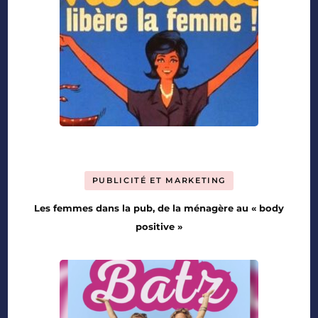
PUBLICITÉ ET MARKETING
Les femmes dans la pub, de la ménagère au « body
positive »