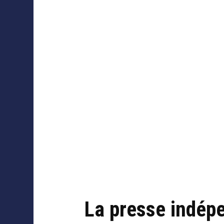
Collaborations
La presse indépe