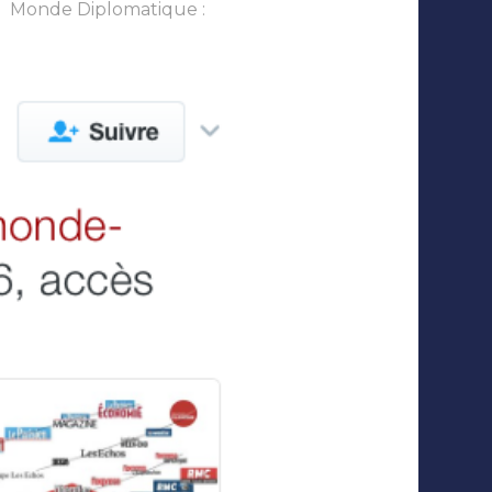
du Monde Diplomatique :