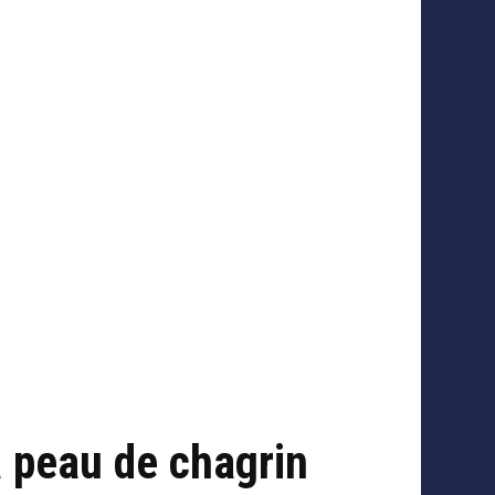
à peau de chagrin