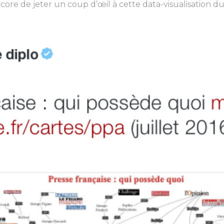
core de jeter un coup d’œil à cette data-visualisation 