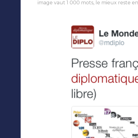
image vaut 1 000 mots, le mieux reste en