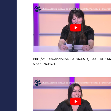
19/01/23 : Gwendoline Le GRAND, Léa EVEZA
Noah PICHOT.