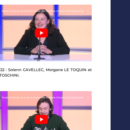
1/22 : Solenn CAVELLEC, Morgane LE TOQUIN et
 TOSCHINI.