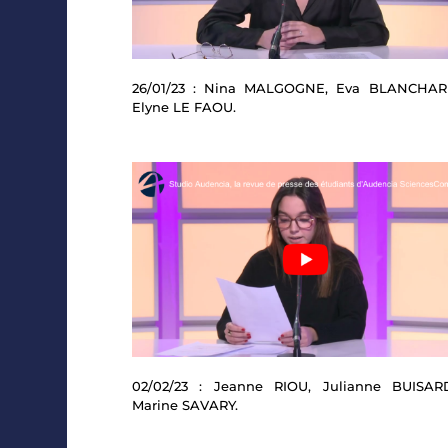
26/01/23 : Nina MALGOGNE, Eva BLANCHAR
Elyne LE FAOU.
02/02/23 : Jeanne RIOU, Julianne BUISAR
Marine SAVARY.