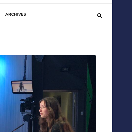
ARCHIVES