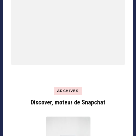
ARCHIVES
Discover, moteur de Snapchat