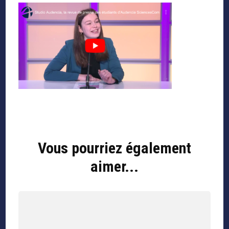
Navigation
d'article
Vous pourriez également
aimer...