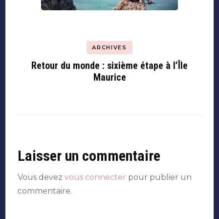
ARCHIVES
Retour du monde : sixième étape à l’Île
Maurice
Laisser un commentaire
Vous devez
vous connecter
pour publier un
commentaire.