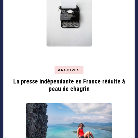
ARCHIVES
La presse indépendante en France réduite à
peau de chagrin