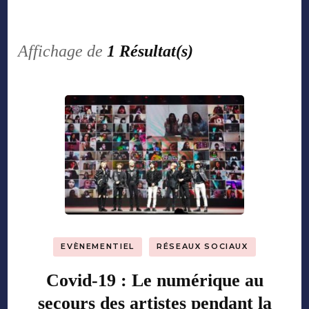
Affichage de
1 Résultat(s)
EVÈNEMENTIEL
RÉSEAUX SOCIAUX
Covid-19 : Le numérique au
secours des artistes pendant la