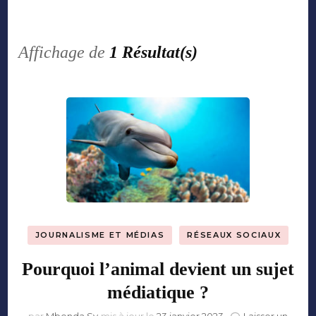
Affichage de
1 Résultat(s)
JOURNALISME ET MÉDIAS
RÉSEAUX SOCIAUX
Pourquoi l’animal devient un sujet
médiatique ?