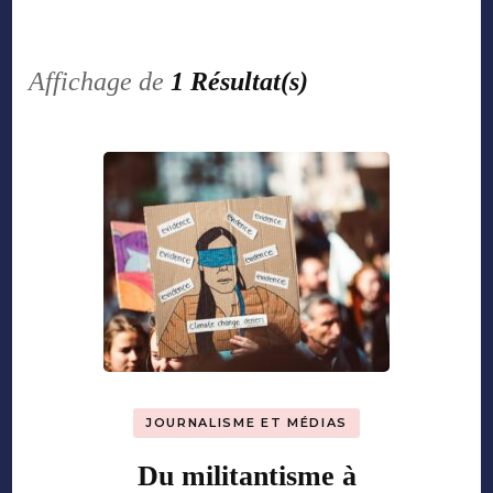
Affichage de
1 Résultat(s)
JOURNALISME ET MÉDIAS
Du militantisme à