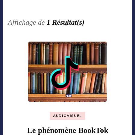
Affichage de
1 Résultat(s)
AUDIOVISUEL
Le phénomène BookTok