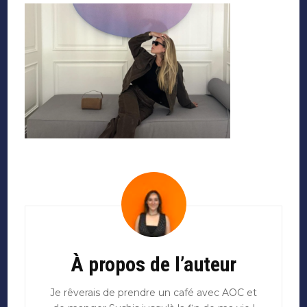
Navigation
d'article
À propos de l’auteur
Je rêverais de prendre un café avec AOC et