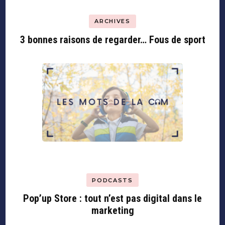
ARCHIVES
3 bonnes raisons de regarder… Fous de sport
PODCASTS
Pop’up Store : tout n’est pas digital dans le
marketing