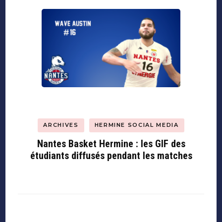
ARCHIVES
HERMINE SOCIAL MEDIA
Nantes Basket Hermine : les GIF des
étudiants diffusés pendant les matches