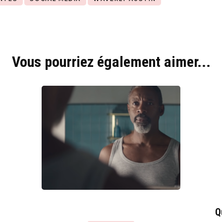
Vous pourriez également aimer...
Q