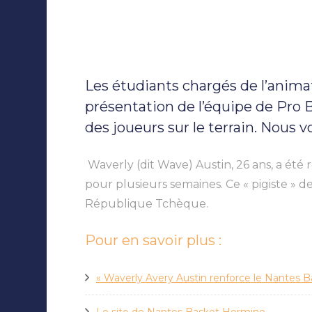
Les étudiants chargés de l’anima
présentation de l’équipe de Pro 
des joueurs sur le terrain. Nous 
Waverly (dit Wave) Austin, 26 ans, a été
pour plusieurs semaines. Ce « pigiste » d
République Tchèque.
Pour en savoir plus :
« Waverly Avery Austin renforce le Nantes 