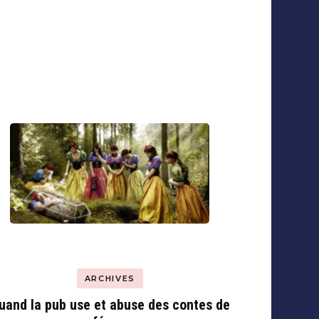
ARCHIVES
uand la pub use et abuse des contes de