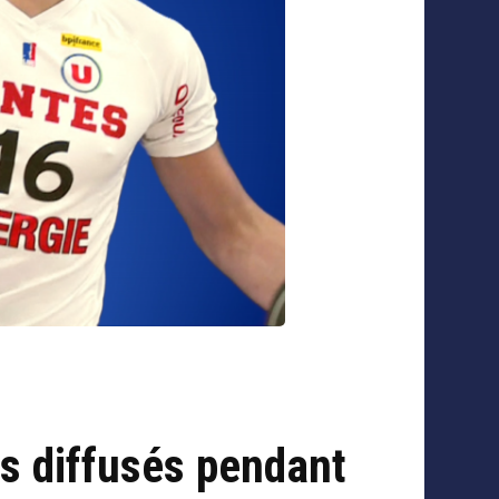
ts diffusés pendant