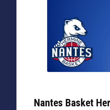
Collaborations
Nantes Basket Herm