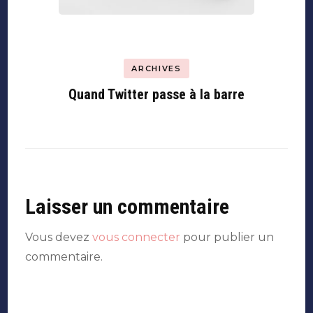
ARCHIVES
Quand Twitter passe à la barre
Laisser un commentaire
Vous devez
vous connecter
pour publier un
commentaire.