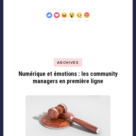
ARCHIVES
Numérique et émotions : les community
managers en première ligne