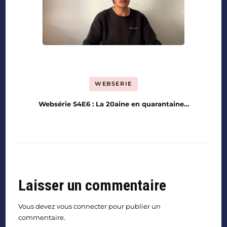
WEBSERIE
Websérie S4E6 : La 20aine en quarantaine…
Laisser un commentaire
Vous devez
vous connecter
pour publier un
commentaire.