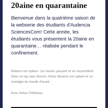
20aine en quarantaine
Bienvenue dans la quatrième saison de
la webserie des étudiants d’Audencia
SciencesCom! Cette année, les
étudiants vous présentent la 20aine en
quarantaine… réalisée pendant le
confinement.
Balance ton spleen: Les heures passent et se ressemblent.
Dans un rap sans illusion, Arthur déverse son spleen et sa
nostalgie du monde d’avant.
Avec Arthur Chiffoleau.