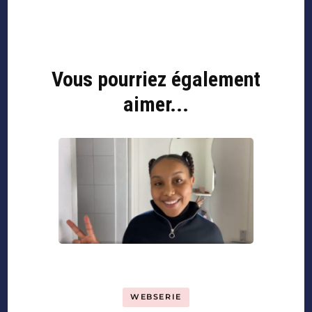
Vous pourriez également
aimer...
WEBSERIE