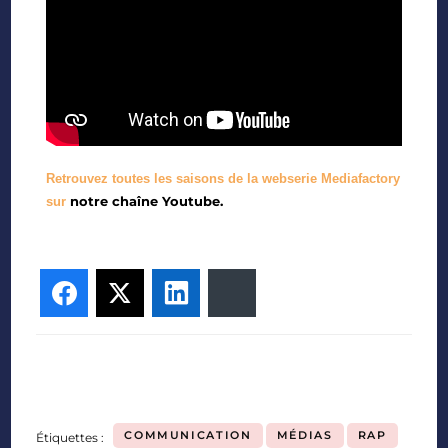
Retrouvez toutes les saisons de la webserie Mediafactory
notre chaîne Youtube.
sur
Facebook
Twitter
LinkedIn
Bluesky
COMMUNICATION
MÉDIAS
RAP
Étiquettes :