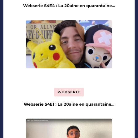
Webserie S4E4 : La 20aine en quarantaine…
WEBSERIE
Webserie S4E1 : La 20aine en quarantaine…