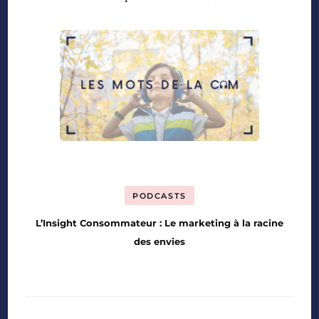
PODCASTS
L’Insight Consommateur : Le marketing à la racine
des envies