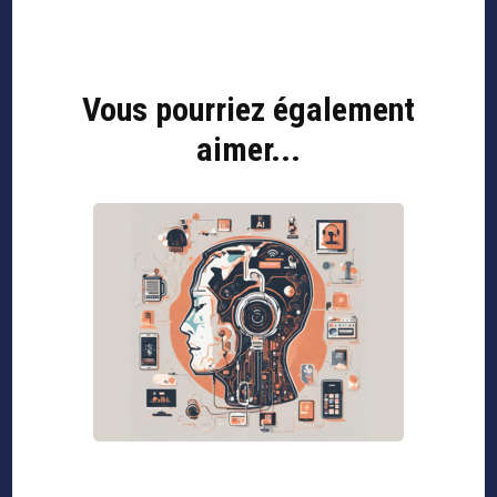
Vous pourriez également
aimer...