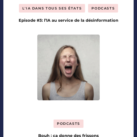
L'IA DANS TOUS SES ÉTATS
PODCASTS
Episode #3: l’IA au service de la désinformation
PODCASTS
Bouh : ça donne des frissons