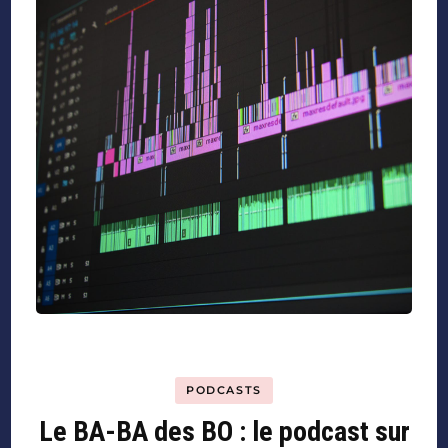
PODCASTS
Le BA-BA des BO : le podcast sur