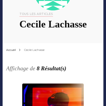
TOUS LES ARTICLES
Cecile Lachasse
Accueil
Cecile Lachasse
Affichage de
8 Résultat(s)