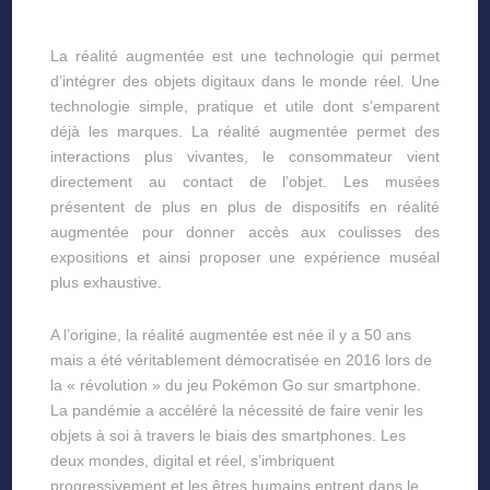
La réalité augmentée est une technologie qui permet
d’intégrer des objets digitaux dans le monde réel. Une
technologie simple, pratique et utile dont s’emparent
déjà les marques. La réalité augmentée permet des
interactions plus vivantes, le consommateur vient
directement au contact de l’objet. Les musées
présentent de plus en plus de dispositifs en réalité
augmentée pour donner accès aux coulisses des
expositions et ainsi proposer une expérience muséal
plus exhaustive.
A l’origine, la réalité augmentée est née il y a 50 ans
mais a été véritablement démocratisée en 2016 lors de
la « révolution » du jeu Pokémon Go sur smartphone.
La pandémie a accéléré la nécessité de faire venir les
objets à soi à travers le biais des smartphones. Les
deux mondes, digital et réel, s’imbriquent
progressivement et les êtres humains entrent dans le