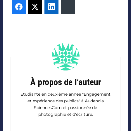
Facebook
Twitter
LinkedIn
Bluesky
À propos de l’auteur
Etudiante en deuxième année "Engagement
et expérience des publics" à Audencia
SciencesCom et passionnée de
photographie et d'écriture.