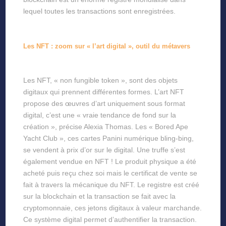
lequel toutes les transactions sont enregistrées.
Les NFT : zoom sur « l’art digital », outil du métavers
Les NFT, « non fungible token », sont des objets
digitaux qui prennent différentes formes. L’art NFT
propose des œuvres d’art uniquement sous format
digital, c’est une « vraie tendance de fond sur la
création », précise Alexia Thomas. Les « Bored Ape
Yacht Club », ces cartes Panini numérique bling-bing,
se vendent à prix d’or sur le digital. Une truffe s’est
également vendue en NFT ! Le produit physique a été
acheté puis reçu chez soi mais le certificat de vente se
fait à travers la mécanique du NFT. Le registre est créé
sur la blockchain et la transaction se fait avec la
cryptomonnaie, ces jetons digitaux à valeur marchande.
Ce système digital permet d’authentifier la transaction.