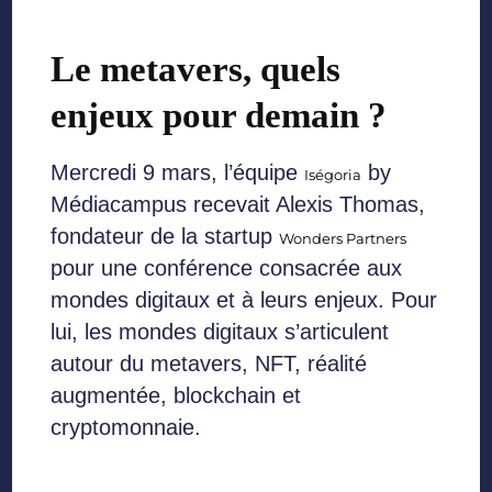
Le metavers, quels
enjeux pour demain ?
Mercredi 9 mars, l’équipe
by
Iségoria
Médiacampus recevait Alexis Thomas,
fondateur de la startup
Wonders Partners
pour une conférence consacrée aux
mondes digitaux et à leurs enjeux. Pour
lui, les mondes digitaux s’articulent
autour du metavers, NFT, réalité
augmentée, blockchain et
cryptomonnaie.