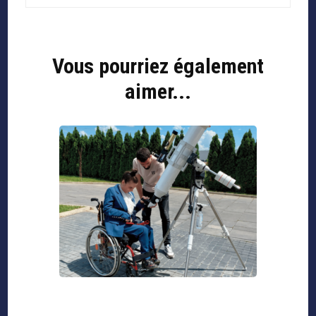
Vous pourriez également
aimer...