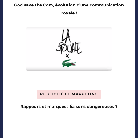
God save the Com, évolution d’une communication
royale !
PUBLICITÉ ET MARKETING
Rappeurs et marques : liaisons dangereuses ?