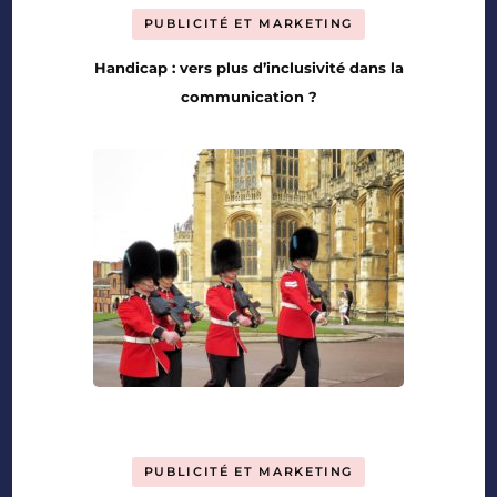
PUBLICITÉ ET MARKETING
Handicap : vers plus d’inclusivité dans la
communication ?
PUBLICITÉ ET MARKETING