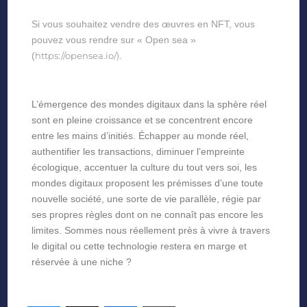
Si vous souhaitez vendre des œuvres en NFT, vous
pouvez vous rendre sur « Open sea »
(
https://opensea.io/)
.
L’émergence des mondes digitaux dans la sphère réel
sont en pleine croissance et se concentrent encore
entre les mains d’initiés. Échapper au monde réel,
authentifier les transactions, diminuer l’empreinte
écologique, accentuer la culture du tout vers soi, les
mondes digitaux proposent les prémisses d’une toute
nouvelle société, une sorte de vie parallèle, régie par
ses propres règles dont on ne connaît pas encore les
limites. Sommes nous réellement près à vivre à travers
le digital ou cette technologie restera en marge et
réservée à une niche ?