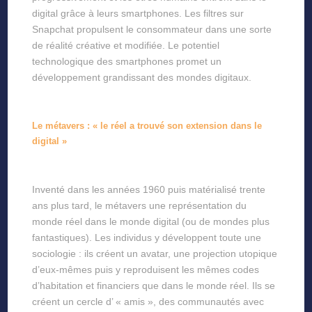
digital grâce à leurs smartphones. Les filtres sur
Snapchat propulsent le consommateur dans une sorte
de réalité créative et modifiée. Le potentiel
technologique des smartphones promet un
développement grandissant des mondes digitaux.
Le métavers : « le réel a trouvé son extension dans le
digital »
Inventé dans les années 1960 puis matérialisé trente
ans plus tard, le métavers une représentation du
monde réel dans le monde digital (ou de mondes plus
fantastiques). Les individus y développent toute une
sociologie : ils créent un avatar, une projection utopique
d’eux-mêmes puis y reproduisent les mêmes codes
d’habitation et financiers que dans le monde réel. Ils se
créent un cercle d’ « amis », des communautés avec