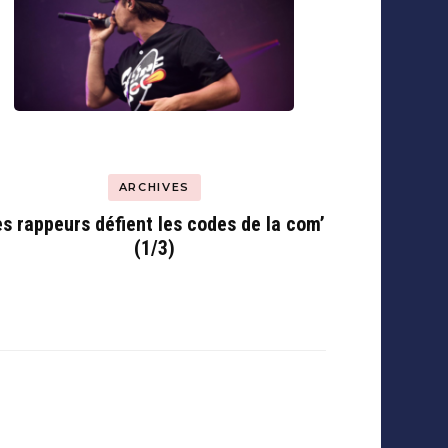
ARCHIVES
s rappeurs défient les codes de la com’
(1/3)