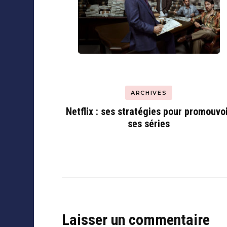
ARCHIVES
Netflix : ses stratégies pour promouvo
ses séries
Laisser un commentaire