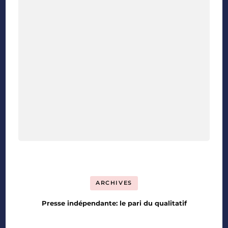
ARCHIVES
Presse indépendante: le pari du qualitatif