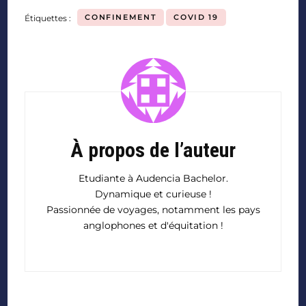
CONFINEMENT
COVID 19
Étiquettes :
À propos de l’auteur
Etudiante à Audencia Bachelor.
Dynamique et curieuse !
Passionnée de voyages, notamment les pays
anglophones et d'équitation !