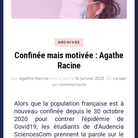
ARCHIVES
Confinée mais motivée : Agathe
Racine
par
Agathe Racine
mis à jour le
16 janvier 2023
Laisser
un commentaire
Alors que la population française est à
nouveau confinée depuis le 30 octobre
2020 pour contrer l’épidémie de
Covid19, les étudiants de d’Audencia
SciencesCom prennent la parole sur le