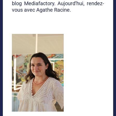
blog Mediafactory. Aujourd’hui, rendez-
vous avec Agathe Racine.