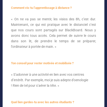
Comment vis-tu l’apprentissage à distance ?
« On ne va pas se mentir, les visios des 8h, c’est dur.
Maintenant, ce qui est pratique avec le distanciel c’est
que nos cours sont partagés sur BlackBoard. Nous y
avons donc tous accès. Cela permet de suivre le cours
dans son lit, de prendre le temps de se préparer,
l’ordinateur à portée de main. »
Ton conseil pour rester motivée et mobilisée ?
« S’adonner à une activité en lien avec vos centres
d’intérêt. Par exemple, moi je suis adepte d’oenologie
!
Rien de tel pour s’aérer la tête. »
Quel lien gardes-tu avec les autres étudiants ?