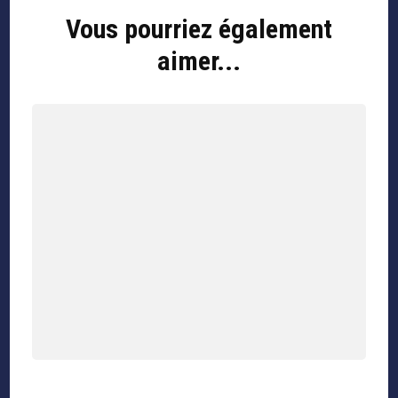
Vous pourriez également
aimer...