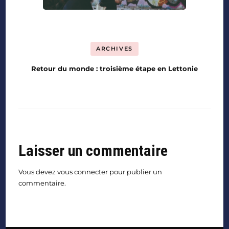
ARCHIVES
Retour du monde : troisième étape en Lettonie
Laisser un commentaire
Vous devez
vous connecter
pour publier un
commentaire.