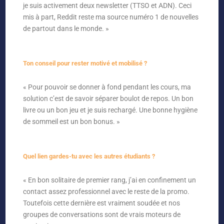
je suis activement deux newsletter (TTSO et ADN). Ceci
mis à part, Reddit reste ma source numéro 1 de nouvelles
de partout dans le monde. »
Ton conseil pour rester motivé et mobilisé ?
« Pour pouvoir se donner à fond pendant les cours, ma
solution c’est de savoir séparer boulot de repos. Un bon
livre ou un bon jeu et je suis rechargé. Une bonne hygiène
de sommeil est un bon bonus. »
Quel lien gardes-tu avec les autres étudiants ?
« En bon solitaire de premier rang, j’ai en confinement un
contact assez professionnel avec le reste de la promo.
Toutefois cette dernière est vraiment soudée et nos
groupes de conversations sont de vrais moteurs de