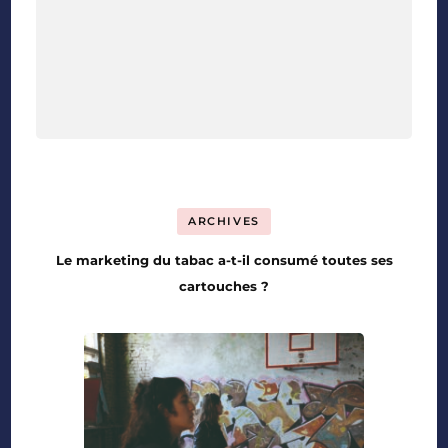
ARCHIVES
Le marketing du tabac a-t-il consumé toutes ses
cartouches ?