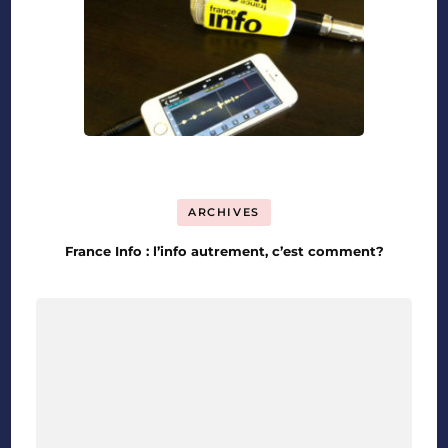
ARCHIVES
France Info : l’info autrement, c’est comment?