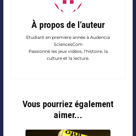
À propos de l’auteur
Etudiant en première année à Audencia
SciencesCom
Passionné les jeux vidéos, l'histoire, la
culture et la lecture.
Vous pourriez également
aimer...