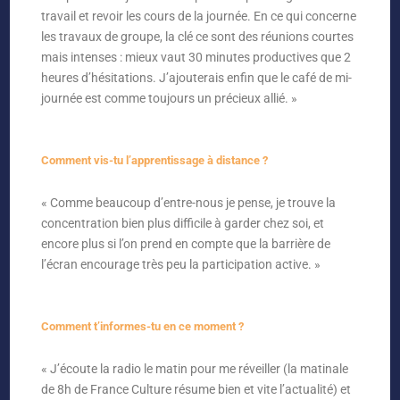
travail et revoir les cours de la journée. En ce qui concerne
les travaux de groupe, la clé ce sont des réunions courtes
mais intenses : mieux vaut 30 minutes productives que 2
heures d’hésitations. J’ajouterais enfin que le café de mi-
journée est comme toujours un précieux allié. »
Comment vis-tu l’apprentissage à distance ?
« Comme beaucoup d’entre-nous je pense, je trouve la
concentration bien plus difficile à garder chez soi, et
encore plus si l’on prend en compte que la barrière de
l’écran encourage très peu la participation active. »
Comment t’informes-tu en ce moment ?
« J’écoute la radio le matin pour me réveiller (la matinale
de 8h de France Culture résume bien et vite l’actualité) et