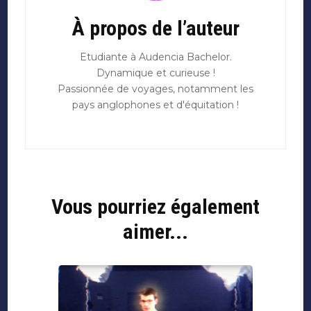
À propos de l’auteur
Etudiante à Audencia Bachelor.
Dynamique et curieuse !
Passionnée de voyages, notamment les
pays anglophones et d'équitation !
Vous pourriez également
aimer...