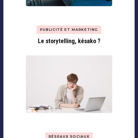
PUBLICITÉ ET MARKETING
Le storytelling, késako ?
RÉSEAUX SOCIAUX