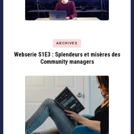
ARCHIVES
Webserie S1E3 : Splendeurs et misères des
Community managers