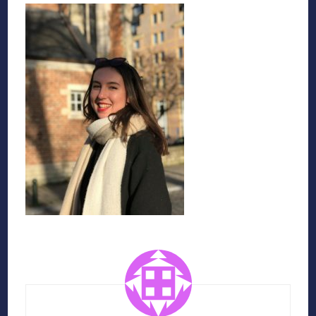
Navigation
d'article