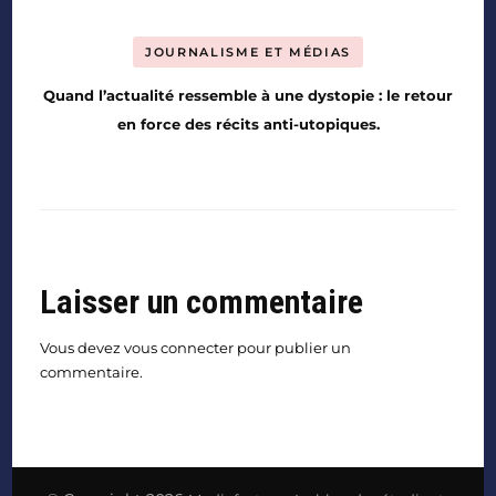
JOURNALISME ET MÉDIAS
Quand l’actualité ressemble à une dystopie : le retour
en force des récits anti-utopiques.
Laisser un commentaire
Vous devez
vous connecter
pour publier un
commentaire.