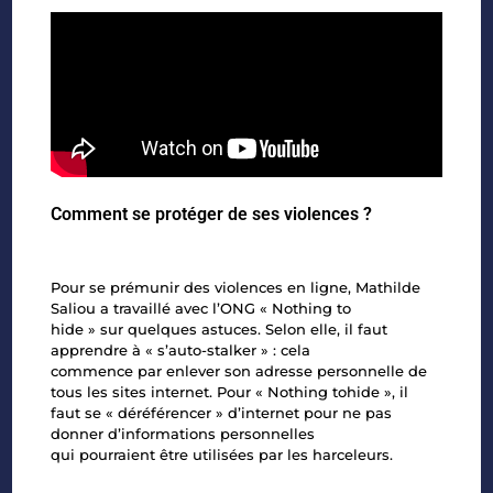
Comment se protéger de ses violences ?
Pour se prémunir des violences en ligne, Mathilde
Saliou a travaillé avec l’ONG « Nothing to
hide » sur quelques astuces. Selon elle, il faut
apprendre à « s’auto-stalker » : cela
commence par enlever son adresse personnelle de
tous les sites internet. Pour « Nothing tohide », il
faut se « déréférencer » d’internet pour ne pas
donner d’informations personnelles
qui pourraient être utilisées par les harceleurs.