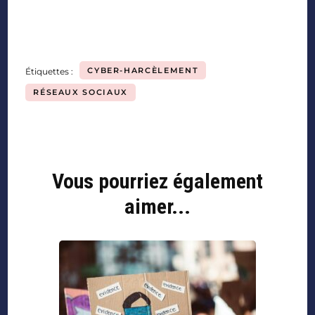
CYBER-HARCÈLEMENT
Étiquettes :
RÉSEAUX SOCIAUX
Vous pourriez également
aimer...