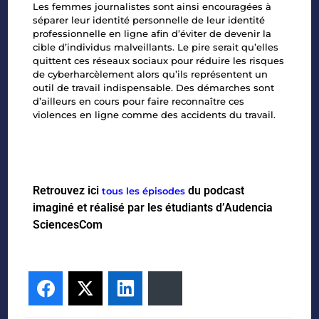
Les femmes journalistes sont ainsi encouragées à
séparer leur identité personnelle de leur
identité
professionnelle en ligne afin d’éviter de devenir la
cible d’individus malveillants. Le
pire serait qu’elles
quittent ces réseaux sociaux pour réduire les risques
de
cyberharcèlement alors qu’ils représentent un
outil de travail indispensable. Des démarches
sont
d’ailleurs en cours pour faire reconnaître ces
violences en ligne comme des accidents
du travail.
Retrouvez ici
du podcast
tous les épisodes
imaginé et réalisé par les étudiants d’Audencia
SciencesCom
Facebook
Twitter
LinkedIn
Bluesky