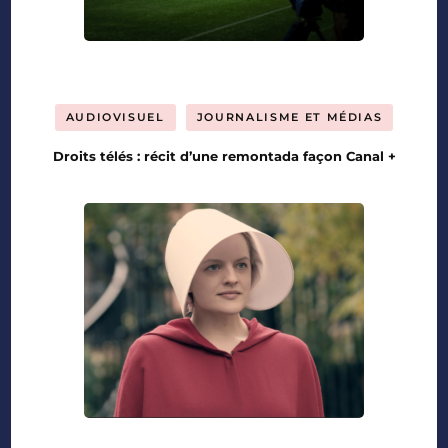
AUDIOVISUEL
JOURNALISME ET MÉDIAS
Droits télés : récit d’une remontada façon Canal +