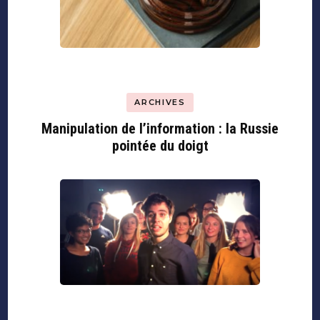
ARCHIVES
Manipulation de l’information : la Russie
pointée du doigt