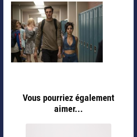
Navigation
d'article
Vous pourriez également
aimer...