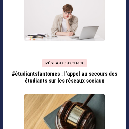
RÉSEAUX SOCIAUX
#étudiantsfantomes : l’appel au secours des
étudiants sur les réseaux sociaux