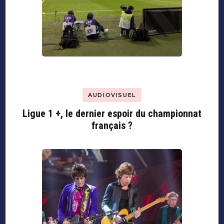
AUDIOVISUEL
Ligue 1 +, le dernier espoir du championnat
français ?