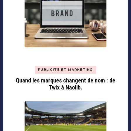
PUBLICITÉ ET MARKETING
Quand les marques changent de nom : de
Twix à Naolib.