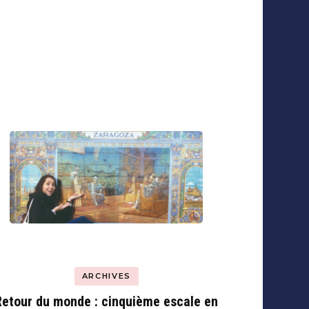
ARCHIVES
Retour du monde : cinquième escale en