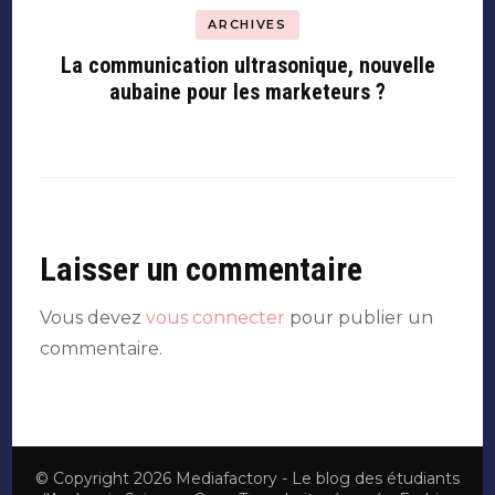
ARCHIVES
La communication ultrasonique, nouvelle
aubaine pour les marketeurs ?
Laisser un commentaire
Vous devez
vous connecter
pour publier un
commentaire.
© Copyright 2026
Mediafactory - Le blog des étudiants