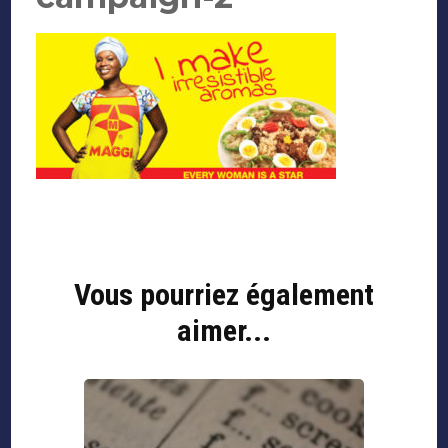
Navigation
d'article
Vous pourriez également
aimer...