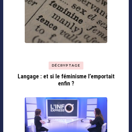
DÉCRYPTAGE
Langage : et si le féminisme l’emportait
enfin ?