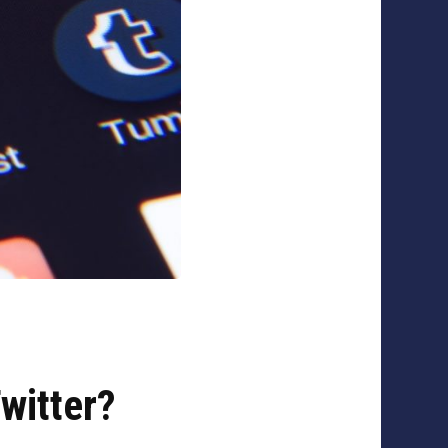
witter?