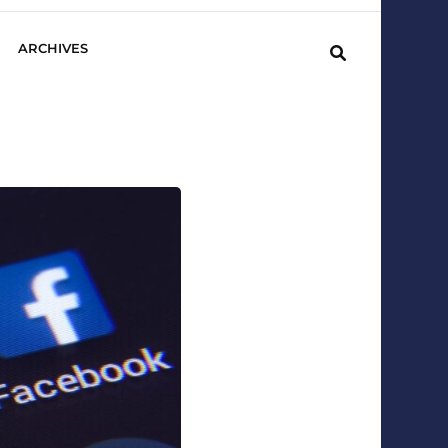
ARCHIVES