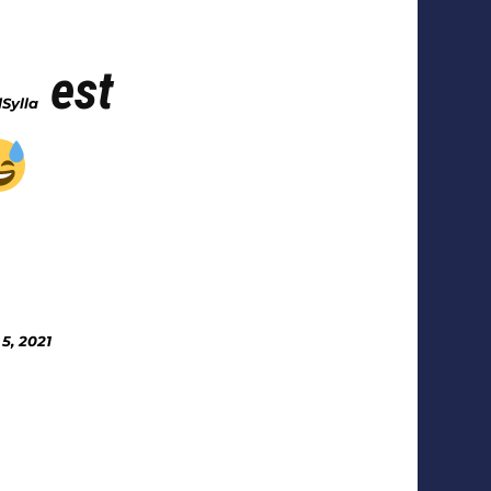
est
Sylla
5, 2021