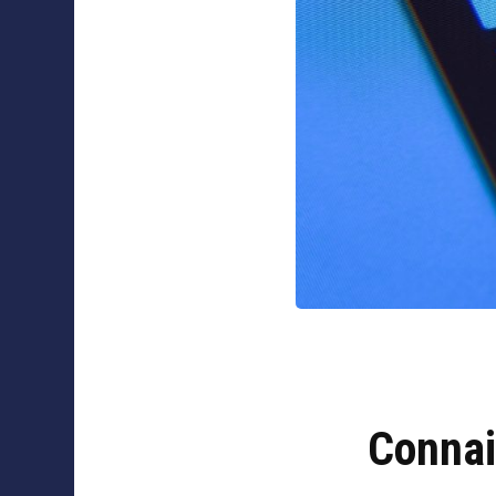
Connai