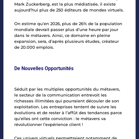
Mark Zuckerberg, est la plus médiatisée, il existe
aujourd’hui plus de 250 éditeurs de mondes virtuels.
On estime qu’en 2026, plus de 26% de la population
mondiale devrait passer plus d’une heure par jour
dans le métavers. Ainsi, ce domaine en pleine
expansion, sera, d’après plusieurs études, créateur
de 20.000 emplois.
De Nouvelles Opportunités
Séduit par les multiples opportunités du métavers,
le secteur de la communication entrevoit les
richesses illimitées qui pourraient découler de son
exploitation. Les entreprises tentent de suivre les
évolutions et de rester à l’affût des tendances parce
qu’elles ont cette conviction : le métavers va
révolutionner l’expérience client !
Ces univers virtuels permettraient notamment de