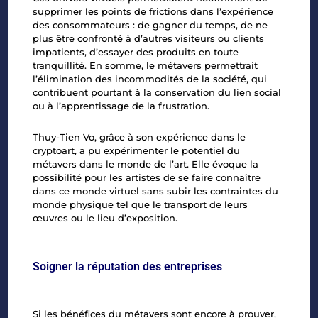
supprimer les points de frictions dans l’expérience
des consommateurs : de gagner du temps, de ne
plus être confronté à d’autres visiteurs ou clients
impatients, d’essayer des produits en toute
tranquillité. En somme, le métavers permettrait
l’élimination des incommodités de la société, qui
contribuent pourtant à la conservation du lien social
ou à l’apprentissage de la frustration.
Thuy-Tien Vo, grâce à son expérience dans le
cryptoart, a pu expérimenter le potentiel du
métavers dans le monde de l’art. Elle évoque la
possibilité pour les artistes de se faire connaître
dans ce monde virtuel sans subir les contraintes du
monde physique tel que le transport de leurs
œuvres ou le lieu d’exposition.
Soigner la réputation des entreprises
Si les bénéfices du métavers sont encore à prouver,