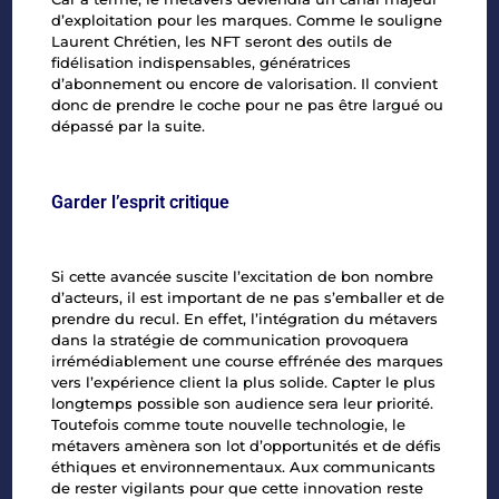
d’exploitation pour les marques. Comme le souligne
Laurent Chrétien, les NFT seront des outils de
fidélisation indispensables, génératrices
d’abonnement ou encore de valorisation. Il convient
donc de prendre le coche pour ne pas être largué ou
dépassé par la suite.
Garder l’esprit critique
Si cette avancée suscite l’excitation de bon nombre
d’acteurs, il est important de ne pas s’emballer et de
prendre du recul. En effet, l’intégration du métavers
dans la stratégie de communication provoquera
irrémédiablement une course effrénée des marques
vers l’expérience client la plus solide. Capter le plus
longtemps possible son audience sera leur priorité.
Toutefois comme toute nouvelle technologie, le
métavers amènera son lot d’opportunités et de défis
éthiques et environnementaux. Aux communicants
de rester vigilants pour que cette innovation reste