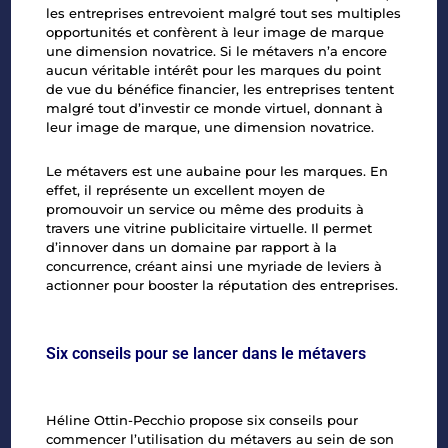
les entreprises entrevoient malgré tout ses multiples
opportunités et confèrent à leur image de marque
une dimension novatrice. Si le métavers n’a encore
aucun véritable intérêt pour les marques du point
de vue du bénéfice financier, les entreprises tentent
malgré tout d’investir ce monde virtuel, donnant à
leur image de marque, une dimension novatrice.
Le métavers est une aubaine pour les marques. En
effet, il représente un excellent moyen de
promouvoir un service ou même des produits à
travers une vitrine publicitaire virtuelle. Il permet
d’innover dans un domaine par rapport à la
concurrence, créant ainsi une myriade de leviers à
actionner pour booster la réputation des entreprises.
Six conseils pour se lancer dans le métavers
Héline Ottin-Pecchio propose six conseils pour
commencer l’utilisation du métavers au sein de son