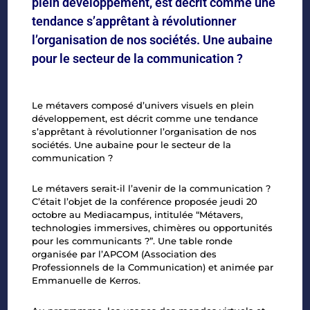
plein développement, est décrit comme une
tendance s’apprêtant à révolutionner
l’organisation de nos sociétés. Une aubaine
pour le secteur de la communication ?
Le métavers composé d’univers visuels en plein
développement, est décrit comme une tendance
s’apprêtant à révolutionner l’organisation de nos
sociétés. Une aubaine pour le secteur de la
communication ?
Le métavers serait-il l’avenir de la communication ?
C’était l’objet de la conférence proposée jeudi 20
octobre au Mediacampus, intitulée “Métavers,
technologies immersives, chimères ou opportunités
pour les communicants ?”. Une table ronde
organisée par l’
APCOM
(Association des
Professionnels de la Communication) et animée par
Emmanuelle de Kerros.