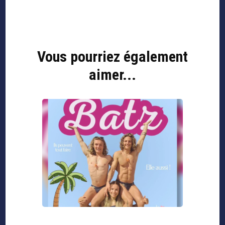
Vous pourriez également
aimer...