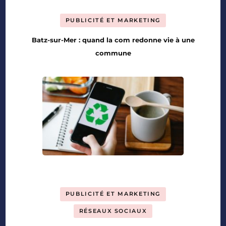
PUBLICITÉ ET MARKETING
Batz-sur-Mer : quand la com redonne vie à une
commune
PUBLICITÉ ET MARKETING
RÉSEAUX SOCIAUX