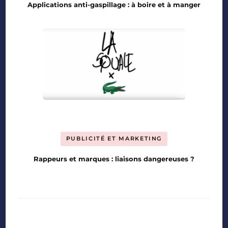
Applications anti-gaspillage : à boire et à manger
PUBLICITÉ ET MARKETING
Rappeurs et marques : liaisons dangereuses ?