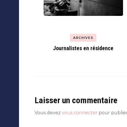
ARCHIVES
Journalistes en résidence
Laisser un commentaire
Vous devez
vous connecter
pour publie