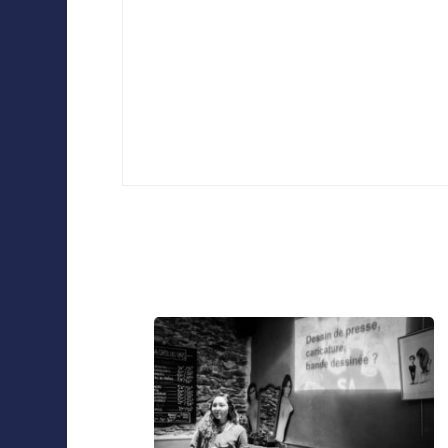
Collaborations