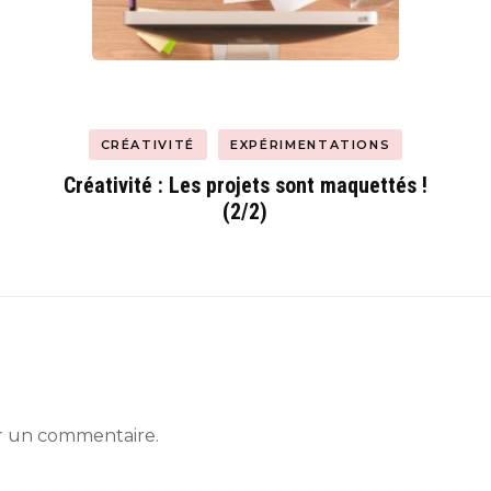
CRÉATIVITÉ
EXPÉRIMENTATIONS
Créativité : Les projets sont maquettés !
(2/2)
r un commentaire.