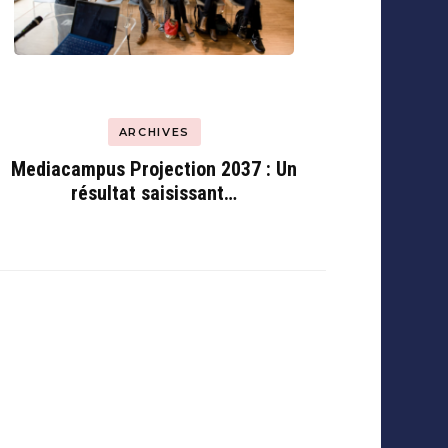
ARCHIVES
Mediacampus Projection 2037 : Un
résultat saisissant…