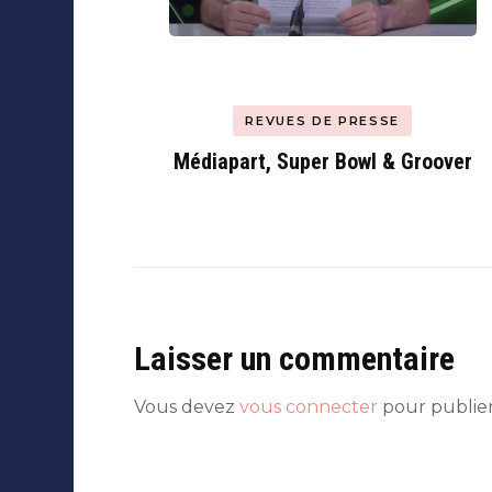
REVUES DE PRESSE
Médiapart, Super Bowl & Groover
Laisser un commentaire
Vous devez
vous connecter
pour publie