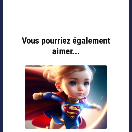
Vous pourriez également
aimer...