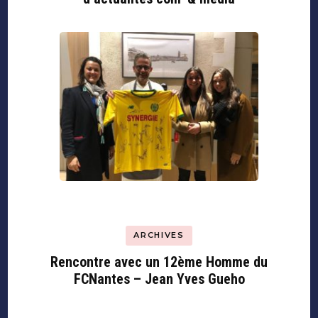
ARCHIVES
Rencontre avec un 12ème Homme du
FCNantes – Jean Yves Gueho