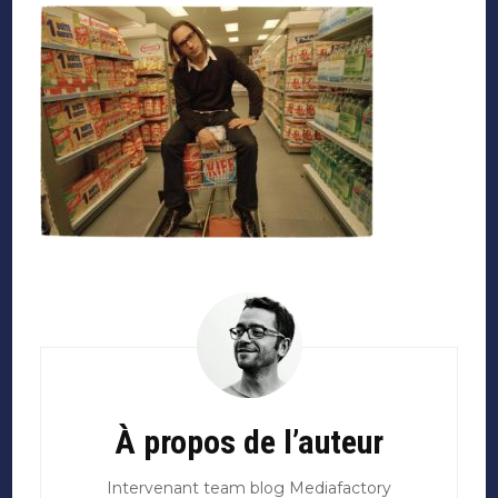
Navigation
d'article
À propos de l’auteur
Intervenant team blog Mediafactory