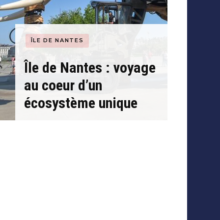
ÎLE DE NANTES
Île de Nantes : voyage
au coeur d’un
écosystème unique