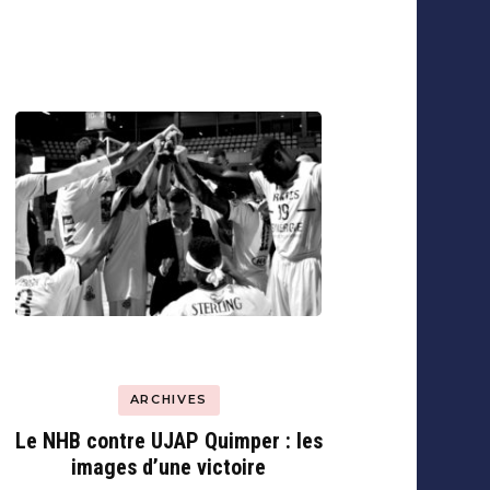
ARCHIVES
Le NHB contre UJAP Quimper : les
images d’une victoire