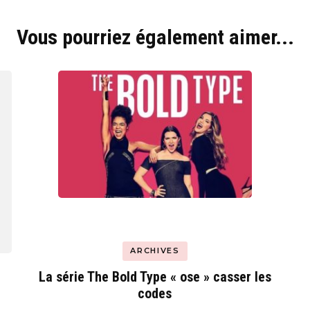
Vous pourriez également aimer...
ARCHIVES
La série The Bold Type « ose » casser les
codes