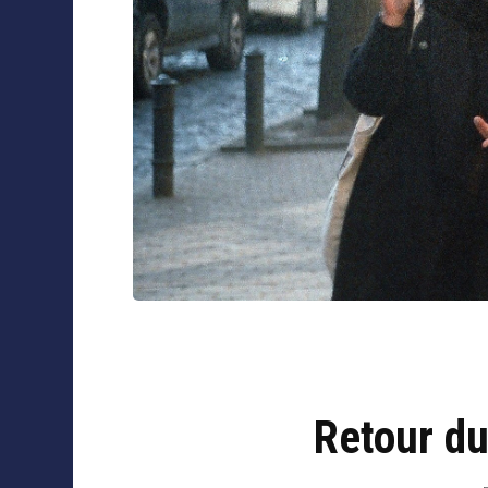
Collaborations
Retour d