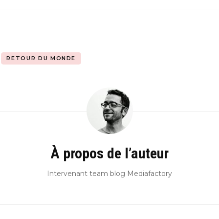
RETOUR DU MONDE
À propos de l’auteur
Intervenant team blog Mediafactory