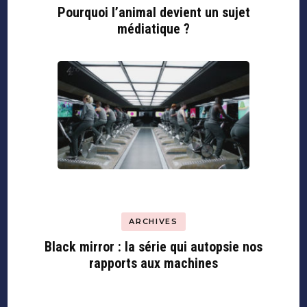
Pourquoi l’animal devient un sujet
médiatique ?
ARCHIVES
Black mirror : la série qui autopsie nos
rapports aux machines