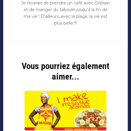
Je rêverais de prendre un café avec Orelsan
et de manger du taboulé jusqu'à la fin de
ma vie ! D'ailleurs, avec la plage, la vie est
plus belle !!!
Vous pourriez également
aimer...