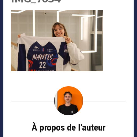
Navigation
d'article
À propos de l’auteur