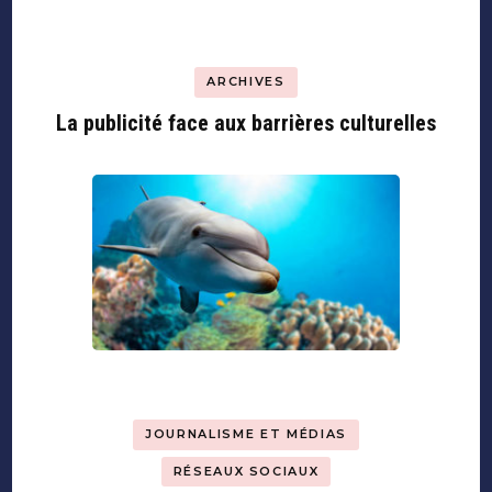
ARCHIVES
La publicité face aux barrières culturelles
JOURNALISME ET MÉDIAS
RÉSEAUX SOCIAUX