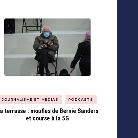
JOURNALISME ET MÉDIAS
PODCASTS
a terrasse : moufles de Bernie Sanders
et course à la 5G