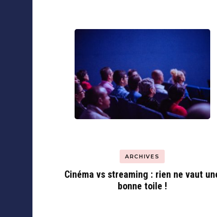
Collaborations
ARCHIVES
Cinéma vs streaming : rien ne vaut un
bonne toile !