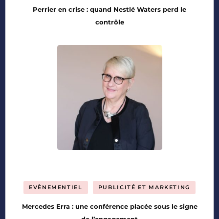
Perrier en crise : quand Nestlé Waters perd le
contrôle
EVÈNEMENTIEL
PUBLICITÉ ET MARKETING
Mercedes Erra : une conférence placée sous le signe