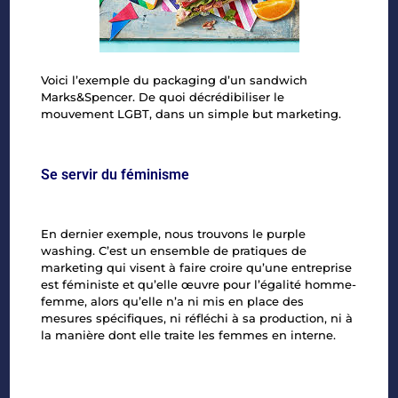
Voici l’exemple du packaging d’un sandwich
Marks&
Spencer
. De quoi décrédibiliser le
mouvement LGBT, dans un simple but marketing.
Se servir du féminisme
En dernier exemple, nous trouvons le purple
washing. C’est un ensemble de pratiques de
marketing qui visent à faire croire qu’une entreprise
est féministe et qu’elle œuvre pour l’égalité homme-
femme, alors qu’elle n’a ni mis en place des
mesures spécifiques, ni réfléchi à sa production, ni à
la manière dont elle traite les femmes en interne.