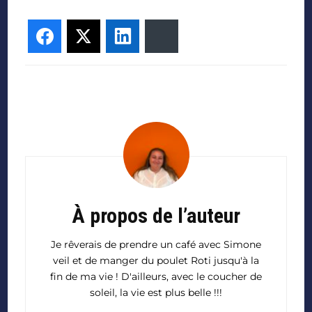
Facebook
Twitter
LinkedIn
Bluesky
À propos de l’auteur
Je rêverais de prendre un café avec Simone
veil et de manger du poulet Roti jusqu'à la
fin de ma vie ! D'ailleurs, avec le coucher de
soleil, la vie est plus belle !!!