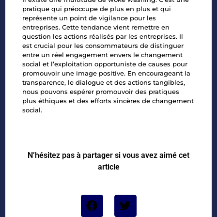
pratique qui préoccupe de plus en plus et qui
représente un point de vigilance pour les
entreprises. Cette tendance vient remettre en
question les actions réalisés par les entreprises. Il
est crucial pour les consommateurs de distinguer
entre un réel engagement envers le changement
social et l’exploitation opportuniste de causes pour
promouvoir une image positive. En encourageant la
transparence, le dialogue et des actions tangibles,
nous pouvons espérer promouvoir des pratiques
plus éthiques et des efforts sincères de changement
social.
N’hésitez pas à partager si vous avez aimé cet
article