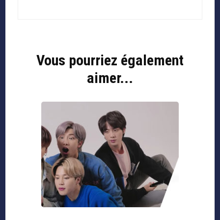
Vous pourriez également
aimer...