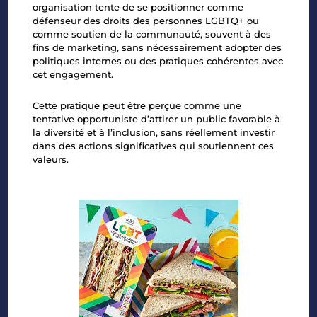
organisation tente de se positionner comme
défenseur des droits des personnes LGBTQ+ ou
comme soutien de la communauté, souvent à des
fins de marketing, sans nécessairement adopter des
politiques internes ou des pratiques cohérentes avec
cet engagement.
Cette pratique peut être perçue comme une
tentative opportuniste d’attirer un public favorable à
la diversité et à l’inclusion, sans réellement investir
dans des actions significatives qui soutiennent ces
valeurs.