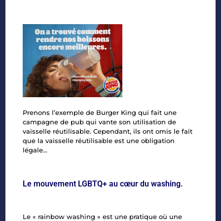
Prenons l’exemple de
Burger King
qui fait une
campagne de pub qui vante son utilisation de
vaisselle réutilisable. Cependant, ils ont omis le fait
que la vaisselle réutilisable est une obligation
légale…
Le mouvement LGBTQ+ au cœur du washing.
Le « rainbow washing » est une pratique où une