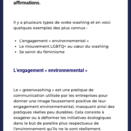
affirmations.
Il y a plusieurs types de woke washing et en voici
quelques exemples des plus connus :
L’engagement « environnemental »
Le mouvement LGBTQ+ au cœur du washing
Se servir du féminisme
L’engagement « environnemental »
Le « greenwashing » est une pratique de
communication utilisée par les entreprises pour
donner une image faussement positive de leur
engagement environnemental, masquant ainsi des
pratiques réelles peu durables. Cela consiste à
exagérer ou à déformer les initiatives écologiques
dans le but de paraître plus respectueux de
l’environnement qu’ils ne le sont réellement.