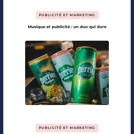
PUBLICITÉ ET MARKETING
Musique et publicité : un duo qui dure
PUBLICITÉ ET MARKETING