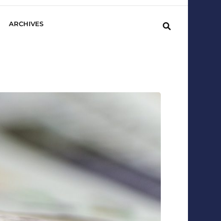
ARCHIVES