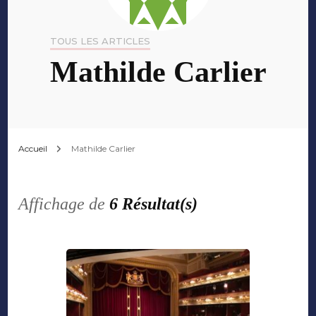
TOUS LES ARTICLES
Mathilde Carlier
Accueil
Mathilde Carlier
Affichage de
6 Résultat(s)