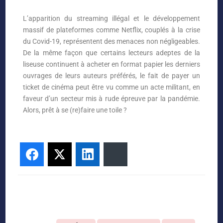
L’apparition du streaming illégal et le développement
massif de plateformes comme Netflix, couplés à la crise
du Covid-19, représentent des menaces non négligeables.
De la même façon que certains lecteurs adeptes de la
liseuse continuent à acheter en format papier les derniers
ouvrages de leurs auteurs préférés, le fait de payer un
ticket de cinéma peut être vu comme un acte militant, en
faveur d’un secteur mis à rude épreuve par la pandémie.
Alors, prêt à se (re)faire une toile ?
Facebook
Twitter
LinkedIn
Bluesky