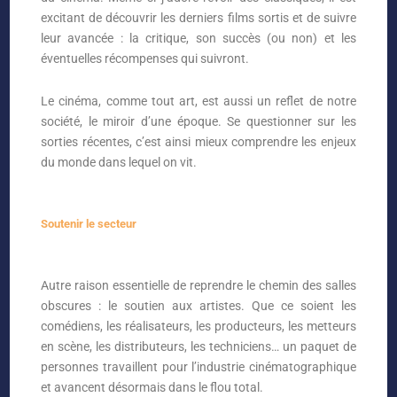
excitant de découvrir les derniers films sortis et de suivre
leur avancée : la critique, son succès (ou non) et les
éventuelles récompenses qui suivront.
Le cinéma, comme tout art, est aussi un reflet de notre
société, le miroir d’une époque. Se questionner sur les
sorties récentes, c’est ainsi mieux comprendre les enjeux
du monde dans lequel on vit.
Soutenir le secteur
Autre raison essentielle de reprendre le chemin des salles
obscures : le soutien aux artistes. Que ce soient les
comédiens, les réalisateurs, les producteurs, les metteurs
en scène, les distributeurs, les techniciens… un paquet de
personnes travaillent pour l’industrie cinématographique
et avancent désormais dans le flou total.