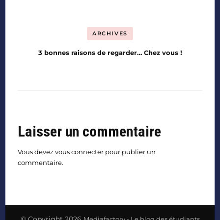
ARCHIVES
3 bonnes raisons de regarder… Chez vous !
Laisser un commentaire
Vous devez
vous connecter
pour publier un
commentaire.
© Copyright 2026
Mediafactory - Le blog des étudiants