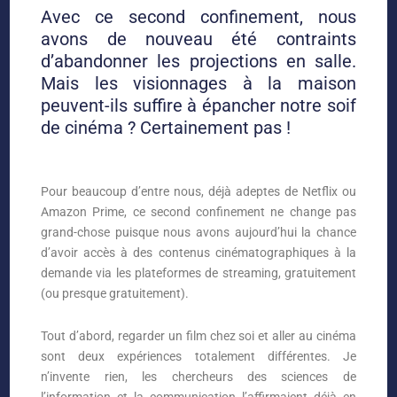
Avec ce second confinement, nous
avons de nouveau été contraints
d’abandonner les projections en salle.
Mais les visionnages à la maison
peuvent-ils suffire à épancher notre soif
de cinéma ? Certainement pas !
Pour beaucoup d’entre nous, déjà adeptes de Netflix ou
Amazon Prime, ce second confinement ne change pas
grand-chose puisque nous avons aujourd’hui la chance
d’avoir accès à des contenus cinématographiques à la
demande via les plateformes de streaming, gratuitement
(ou presque gratuitement).
Tout d’abord, regarder un film chez soi et aller au cinéma
sont deux expériences totalement différentes. Je
n’invente rien, les chercheurs des sciences de