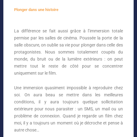
Plonger dans une histoire
La différence se fait aussi grâce à l’immersion totale
permise par les salles de cinéma. Poussée la porte de la
salle obscure, on oublie sa vie pour plonger dans celle des
protagonistes. Nous sommes totalement coupés du
monde, du bruit ou de la lumière extérieurs : on peut
mettre tout le reste de côté pour se concentrer
uniquement sur le film.
Une immersion quasiment impossible à reproduire chez
soi. On aura beau se mettre dans les meilleures
conditions, il y aura toujours quelque sollicitation
extérieure pour nous parasiter : un SMS, un mail ou un
problème de connexion. Quand je regarde un film chez
moi, il y a toujours un moment où je décroche et pense à
autre chose…