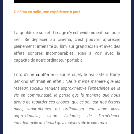
Cinéma en salle, une expérience à part
La
qualité
de son et d’image n’y est évidemment pas pour
rien. Se déplacer au cinéma, c’est pouvoir apprécier
pleinement l’intensité du film, sur grand écran et avec des
effets sonores incomparables. Rien à voir avec la
capacité de notre ordinateur portable.
Lors d’une
conférence
sur le sujet, le réalisateur Barry
Jenkins affirmait en effet :
“De la même manière que les
réseaux sociaux rendent approximative l’expérience de la
vie en communauté, je pense que la manière que nous
avons de regarder ces choses -que ce soit sur nos écrans
plats, smartphones ou ordinateurs- est toute aussi
approximative, sinon éloignée, de l’expérience
intentionnelle de départ qu’a toujours été le cinéma.»