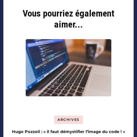
Vous pourriez également
aimer...
ARCHIVES
Hugo Pozzoli : « il faut démystifier l’image du code ! »