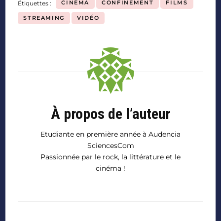
CINÉMA
CONFINEMENT
FILMS
Étiquettes :
STREAMING
VIDÉO
À propos de l’auteur
Etudiante en première année à Audencia
SciencesCom
Passionnée par le rock, la littérature et le
cinéma !