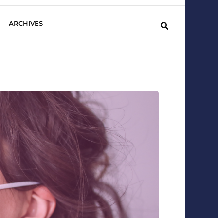
ARCHIVES