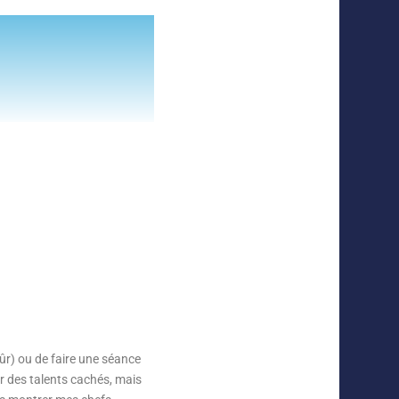
sûr) ou de faire une séance
r des talents cachés, mais