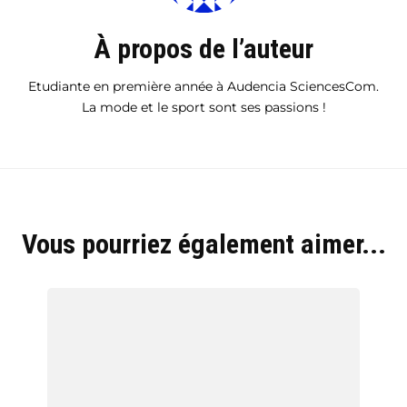
À propos de l’auteur
Etudiante en première année à Audencia SciencesCom.
La mode et le sport sont ses passions !
Vous pourriez également aimer...