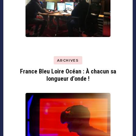
ARCHIVES
France Bleu Loire Océan : À chacun sa
longueur d’onde !