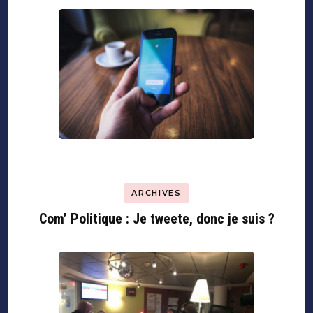
ARCHIVES
Com’ Politique : Je tweete, donc je suis ?