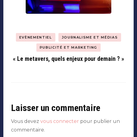
EVÈNEMENTIEL
JOURNALISME ET MÉDIAS
PUBLICITÉ ET MARKETING
« Le metavers, quels enjeux pour demain ? »
Laisser un commentaire
Vous devez
vous connecter
pour publier un
commentaire.