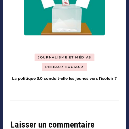
JOURNALISME ET MÉDIAS
RÉSEAUX SOCIAUX
La politique 3.0 conduit-elle les jeunes vers l’isoloir ?
Laisser un commentaire