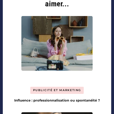
aimer...
PUBLICITÉ ET MARKETING
Influence : professionnalisation ou spontanéité ?