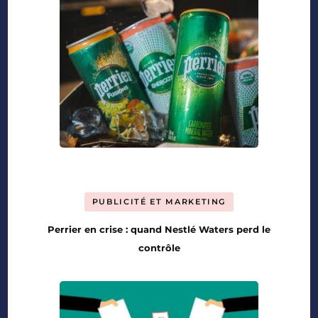
PUBLICITÉ ET MARKETING
Perrier en crise : quand Nestlé Waters perd le
contrôle